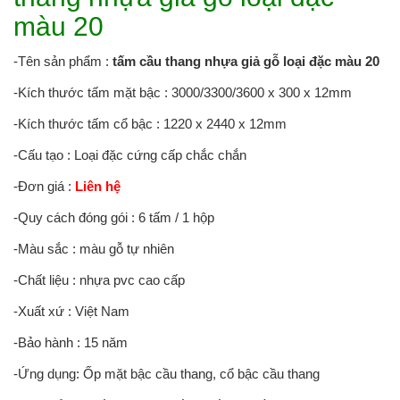
màu 20
-Tên sản phẩm :
tấm cầu thang nhựa giả gỗ loại đặc màu 20
-Kích thước tấm mặt bậc : 3000/3300/3600 x 300 x 12mm
-Kích thước tấm cổ bậc : 1220 x 2440 x 12mm
-Cấu tạo : Loại đặc cứng cấp chắc chắn
-Đơn giá :
Liên hệ
-Quy cách đóng gói : 6 tấm / 1 hộp
-Màu sắc : màu gỗ tự nhiên
-Chất liệu : nhựa pvc cao cấp
-Xuất xứ : Việt Nam
-Bảo hành : 15 năm
-Ứng dụng: Ốp mặt bậc cầu thang, cổ bậc cầu thang