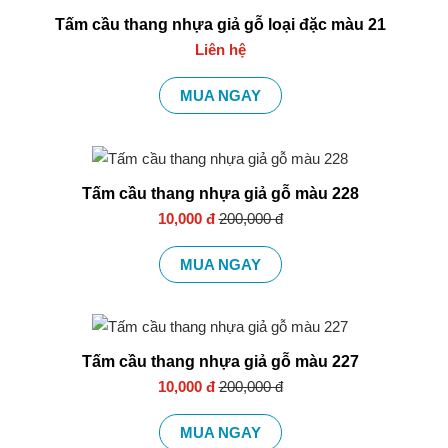
Tấm cầu thang nhựa giả gỗ loại đặc màu 21
Liên hệ
MUA NGAY
Tấm cầu thang nhựa giả gỗ màu 228
10,000 đ
200,000 đ
MUA NGAY
Tấm cầu thang nhựa giả gỗ màu 227
10,000 đ
200,000 đ
MUA NGAY