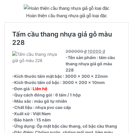
Hoàn thiện cầu thang nhựa giả gỗ loại đặc