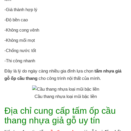
-Giá thành hợp lý
-Độ bền cao
-Không cong vênh
-Không mối mọt
-Chống nước tốt
-Thi công nhanh
Đây là lý do ngày càng nhiều gia đình lựa chọn
tấm nhựa giả
gỗ ốp cầu thang
cho công trình nội thất của mình.
Cầu thang nhựa loại mũi bậc liền
Địa chỉ cung cấp tấm ốp cầu
thang nhựa giả gỗ uy tín