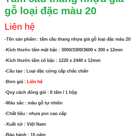
gỗ loại đặc màu 20
Liên hệ
-Tên sản phẩm : tấm cầu thang nhựa giả gỗ loại đặc màu 20
-Kích thước tấm mặt bậc : 3000/3300/3600 x 300 x 12mm
-Kích thước tấm cổ bậc : 1220 x 2440 x 12mm
-Cấu tạo : Loại đặc cứng cấp chắc chắn
-Đơn giá :
Liên hệ
-Quy cách đóng gói : 6 tấm / 1 hộp
-Màu sắc : màu gỗ tự nhiên
-Chất liệu : nhựa pvc cao cấp
-Xuất xứ : Việt Nam
-Bảo hành : 15 năm