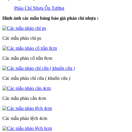
Phào Chỉ Nhựa Ốp Tường
Hình ảnh các mẫu bảng báo giá phào chỉ nhựa :
Các mẫu phào chỉ ps
Các mẫu phào cổ trần 8cm
Các mẫu phào chỉ cửa ( khuôn cửa )
Các mẫu phào cân 4cm
Các mẫu phào lệch 4cm