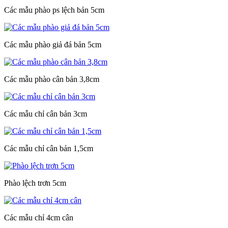
Các mẫu phào ps lệch bản 5cm
Các mẫu phào giả đá bản 5cm
Các mẫu phào cân bản 3,8cm
Các mẫu chỉ cân bản 3cm
Các mẫu chỉ cân bản 1,5cm
Phào lệch trơn 5cm
Các mẫu chỉ 4cm cân