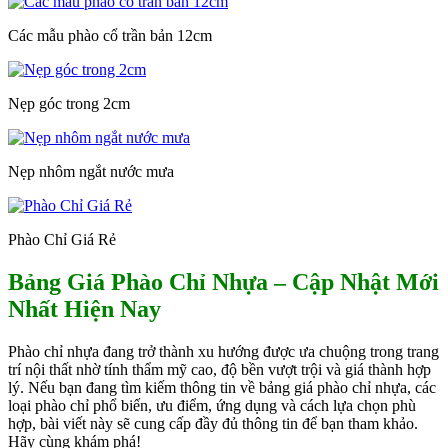
Các mẫu phào cổ trần bản 12cm
Nẹp góc trong 2cm
Nẹp nhôm ngắt nước mưa
Phào Chỉ Giá Rẻ
Bảng Giá Phào Chỉ Nhựa – Cập Nhật Mới
Nhất Hiện Nay
Phào chỉ nhựa đang trở thành xu hướng được ưa chuộng trong trang
trí nội thất nhờ tính thẩm mỹ cao, độ bền vượt trội và giá thành hợp
lý. Nếu bạn đang tìm kiếm thông tin về bảng giá phào chỉ nhựa, các
loại phào chỉ phổ biến, ưu điểm, ứng dụng và cách lựa chọn phù
hợp, bài viết này sẽ cung cấp đầy đủ thông tin để bạn tham khảo.
Hãy cùng khám phá!