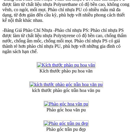
được làm từ chất liệu nhựa Polyurethane có độ bền cao, không cong
vênh, co ngót, mối mọt. Phào chỉ nhựa PU có nhiều mẫu mã đa
dạng, từ đơn giản đến cầu kỳ, phù hợp với nhiều phong cách thiết
kế nội thất khác nhau.
-Bảng Giá Phào Chỉ Nhựa -Phào chỉ nhựa PS: Phào chỉ nhựa PS
được làm từ chất liệu nhựa Polystyrene có độ bền cao, chống thấm
nước, chống ẩm mốc, chống mối mọt. Phào chỉ nhựa PS có giá
thành rẻ hơn phào chỉ nhựa PU, phù hợp với những gia đình có
ngân sách hạn chế.
Kích thước phào pu hoa văn
kích thước phào góc trần hoa văn pu
Phào góc hoa văn pu
Phào góc trần pu đẹp