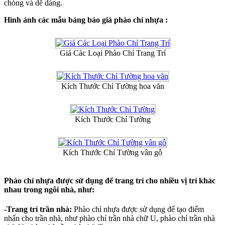
chóng và dễ dàng.
Hình ảnh các mẫu bảng báo giá phào chỉ nhựa :
Giá Các Loại Phào Chỉ Trang Trí
Kích Thước Chỉ Tường hoa văn
Kích Thước Chỉ Tường
Kích Thước Chỉ Tường vân gỗ
Phào chỉ nhựa được sử dụng để trang trí cho nhiều vị trí khác
nhau trong ngôi nhà, như:
-Trang trí trần nhà:
Phào chỉ nhựa được sử dụng để tạo điểm
nhấn cho trần nhà, như phào chỉ trần nhà chữ U, phào chỉ trần nhà