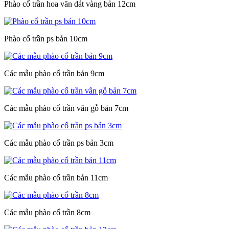
Phào cổ trần hoa văn dát vàng bản 12cm
Phào cổ trần ps bản 10cm
Các mẫu phào cổ trần bản 9cm
Các mẫu phào cổ trần vân gỗ bản 7cm
Các mẫu phào cổ trần ps bản 3cm
Các mẫu phào cổ trần bản 11cm
Các mẫu phào cổ trần 8cm