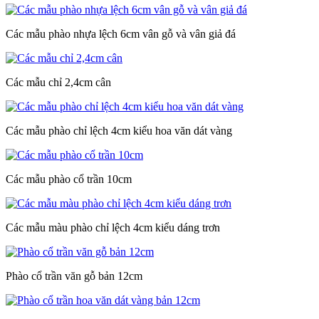
Các mẫu phào nhựa lệch 6cm vân gỗ và vân giả đá
Các mẫu chỉ 2,4cm cân
Các mẫu phào chỉ lệch 4cm kiểu hoa văn dát vàng
Các mẫu phào cổ trần 10cm
Các mẫu màu phào chỉ lệch 4cm kiểu dáng trơn
Phào cổ trần văn gỗ bản 12cm