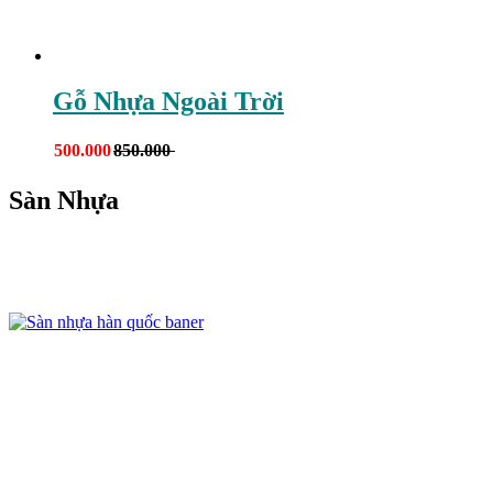
Gỗ Nhựa Ngoài Trời
500.000
850.000
Sàn Nhựa