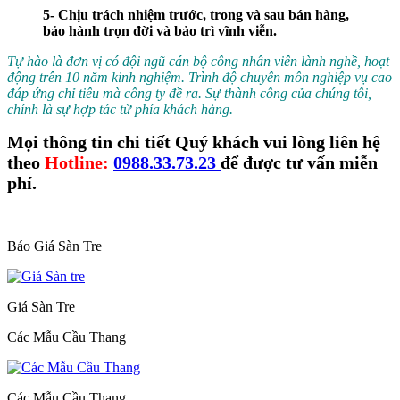
5- Chịu trách nhiệm trước, trong và sau bán hàng,
bảo hành trọn đời và bảo trì vĩnh viễn.
Tự hào là đơn vị có đội ngũ cán bộ công nhân viên lành nghề, hoạt
động trên 10 năm kinh nghiệm. Trình độ chuyên môn nghiệp vụ cao
đáp ứng chỉ tiêu mà công ty đề ra. Sự thành công của chúng tôi,
chính là sự hợp tác từ phía khách hàng.
Mọi thông tin chi tiết Quý khách vui lòng liên hệ
theo
Hotline:
0988.33.73.23
để được tư vấn miễn
phí.
Báo Giá Sàn Tre
Giá Sàn Tre
Các Mẫu Cầu Thang
Các Mẫu Cầu Thang