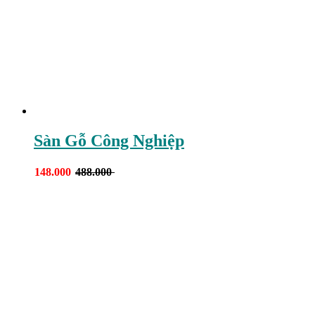
Sàn Gỗ Công Nghiệp
148.000
488.000