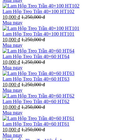
Mua ngay
Lam Hộp Treo Trần 40×100 HT102
10,000 đ
1,250,000 đ
Mua ngay
Lam Hộp Treo Trần 40×100 HT101
10,000 đ
1,250,000 đ
Mua ngay
Lam Hộp Treo Trần 40×60 HT64
10,000 đ
1,250,000 đ
Mua ngay
Lam Hộp Treo Trần 40×60 HT63
10,000 đ
1,250,000 đ
Mua ngay
Lam Hộp Treo Trần 40×60 HT62
10,000 đ
1,250,000 đ
Mua ngay
Lam Hộp Treo Trần 40×60 HT61
10,000 đ
1,250,000 đ
Mua ngay