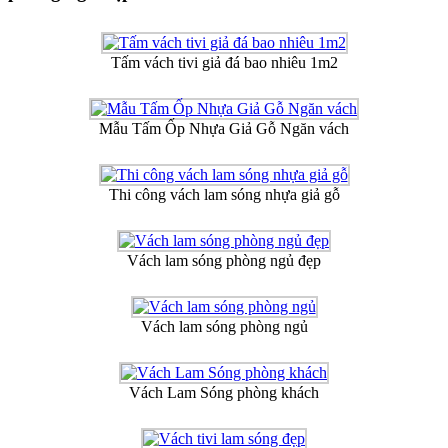
Tấm vách tivi giả đá bao nhiêu 1m2
Mẫu Tấm Ốp Nhựa Giả Gỗ Ngăn vách
Thi công vách lam sóng nhựa giả gỗ
Vách lam sóng phòng ngủ đẹp
Vách lam sóng phòng ngủ
Vách Lam Sóng phòng khách