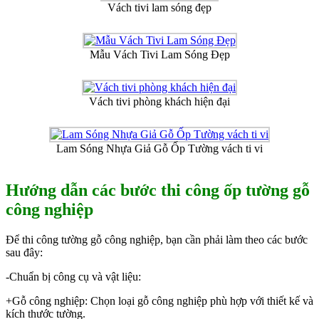
Vách tivi lam sóng đẹp
Mẫu Vách Tivi Lam Sóng Đẹp
Vách tivi phòng khách hiện đại
Lam Sóng Nhựa Giả Gỗ Ốp Tường vách ti vi
Hướng dẫn các bước thi công ốp tường gỗ
công nghiệp
Để thi công tường gỗ công nghiệp, bạn cần phải làm theo các bước
sau đây:
-Chuẩn bị công cụ và vật liệu:
+Gỗ công nghiệp: Chọn loại gỗ công nghiệp phù hợp với thiết kế và
kích thước tường.