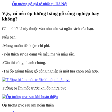
Ốp tường gỗ giá rẻ nhất tại Hà Nội
Vậy, có nên ốp tường bằng gỗ công nghiệp hay
không?
Câu trả lời là tùy thuộc vào nhu cầu và ngân sách của bạn.
Nếu bạn:
-Mong muốn tiết kiệm chi phí.
-Yêu thích sự đa dạng về mẫu mã và màu sắc.
-Cần thi công nhanh chóng.
-Thì ốp tường bằng gỗ công nghiệp là một lựa chọn phù hợp.
Tường bị ẩm mốc trước khi ốp nhựa pvc
Ốp tường pvc sau khi hoàn thiện