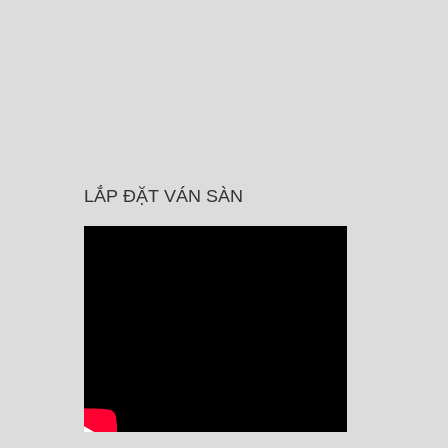
LẮP ĐẶT VÁN SÀN