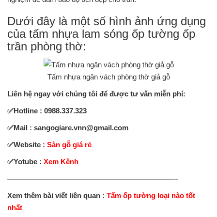
Dưới đây là một số hình ảnh ứng dụng
của tấm nhựa lam sóng ốp tường ốp
trần phòng thờ:
Tấm nhựa ngăn vách phòng thờ giả gỗ
Liên hệ ngay với chúng tôi để được tư vấn miễn phí:
✅Hotline : 0988.337.323
✅Mail : sangogiare.vnn@gmail.com
✅
Website :
Sàn gỗ giá rẻ
✅
Yotube :
Xem Kênh
———————————————————————–
Xem thêm bài viết liên quan :
Tấm ốp tường loại nào tốt
nhất