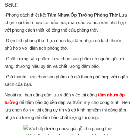
sau:
-Phong cách thiết kế:
Tấm Nhựa Ốp Tường Phòng Thờ
Lựa
chọn loại tấm nhựa có mẫu mã, màu sắc và hoa văn phù hợp
với phong cách thiết kế tổng thể của phòng thờ.
-Diện tích phòng thờ: Lựa chọn loại tấm nhựa có kích thước
phù hợp với diện tích phòng thờ.
-Chất lượng sản phẩm: Lựa chọn sản phẩm có nguồn gốc rõ
ràng, thương hiệu uy tín và chất lượng đảm bảo.
-Giá thành: Lựa chọn sản phẩm có giá thành phù hợp với ngân
sách của bạn.
Ngoài ra, bạn cũng cần lưu ý đến việc thi công
tấm nhựa ốp
tường
để đảm bảo độ bền đẹp và thẩm mỹ cho công trình. Nên
lựa chọn đơn vị thi công uy tín và có kinh nghiệm thi công tấm
nhựa ốp tường để đảm bảo chất lượng thi công.