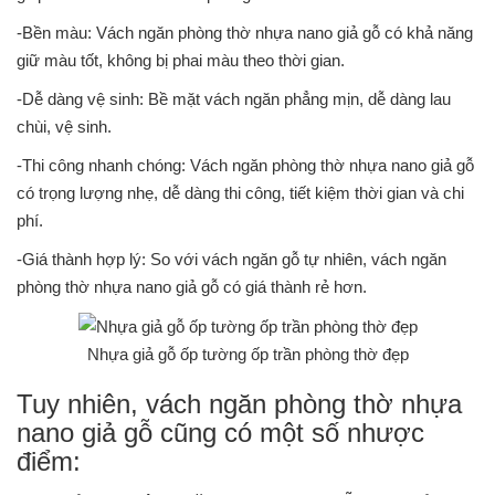
-Bền màu: Vách ngăn phòng thờ nhựa nano giả gỗ có khả năng
giữ màu tốt, không bị phai màu theo thời gian.
-Dễ dàng vệ sinh: Bề mặt vách ngăn phẳng mịn, dễ dàng lau
chùi, vệ sinh.
-Thi công nhanh chóng: Vách ngăn phòng thờ nhựa nano giả gỗ
có trọng lượng nhẹ, dễ dàng thi công, tiết kiệm thời gian và chi
phí.
-Giá thành hợp lý: So với vách ngăn gỗ tự nhiên, vách ngăn
phòng thờ nhựa nano giả gỗ có giá thành rẻ hơn.
Nhựa giả gỗ ốp tường ốp trần phòng thờ đẹp
Tuy nhiên, vách ngăn phòng thờ nhựa
nano giả gỗ cũng có một số nhược
điểm: