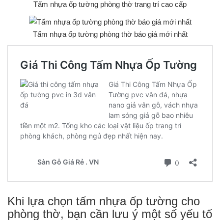
Tấm nhựa ốp tường phòng thờ trang trí cao cấp
Tấm nhựa ốp tường phòng thờ báo giá mới nhất
Khi lựa chọn tấm nhựa ốp tường cho
phòng thờ, bạn cần lưu ý một số yếu tố