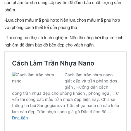
sản phẩm từ nhà cung cấp uy tín để đảm bảo chất lượng sản
phẩm.
-Lựa chọn mẫu mã phù hợp: Nên lựa chọn mẫu mã phù hợp
với phong cách thiết kế của phòng thờ.
-Thi công bởi thợ có kinh nghiệm: Nên thi công bởi thợ có kinh
nghiệm để đảm bảo độ bền đẹp cho vách ngăn.