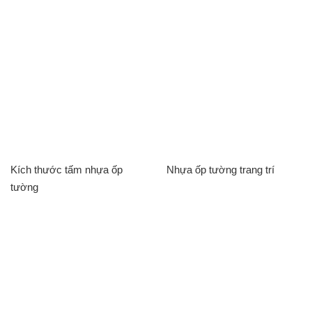
Kích thước tấm nhựa ốp
Nhựa ốp tường trang trí
tường