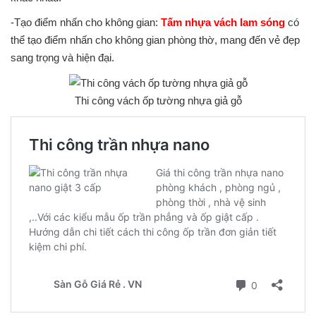
-Tạo điểm nhấn cho không gian:
Tấm nhựa vách lam sóng
có
thể tạo điểm nhấn cho không gian phòng thờ, mang đến vẻ đẹp
sang trọng và hiện đại.
Thi công vách ốp tường nhựa giả gỗ