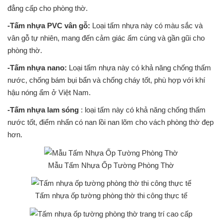
đẳng cấp cho phòng thờ.
-Tấm nhựa PVC vân gỗ:
Loại tấm nhựa này có màu sắc và
vân gỗ tự nhiên, mang đến cảm giác ấm cúng và gần gũi cho
phòng thờ.
-Tấm nhựa nano:
Loại tấm nhựa này có khả năng chống thấm
nước, chống bám bụi bẩn và chống cháy tốt, phù hợp với khí
hậu nóng ẩm ở Việt Nam.
-Tấm nhựa lam sóng
: loại tấm này có khả năng chống thấm
nước tốt, điểm nhấn có nan lồi nan lõm cho vách phòng thờ đẹp
hơn.
Mẫu Tấm Nhựa Ốp Tường Phòng Thờ
Tấm nhựa ốp tường phòng thờ thi công thực tế