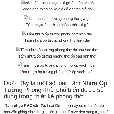
Vách ốp tường nhựa giả gỗ ốp trần giả gỗ
Tấm nhựa ốp tường phòng thờ giả gỗ
Tấm nhựa ốp tường phòng thờ hiện đại
Tấm nhựa ốp tường phòng thờ ốp sau bàn thờ
Tấm nhựa ốp tường phòng thờ ốp vách ngăn
Dưới đây là một số loại Tấm Nhựa Ốp
Tường Phòng Thờ phổ biến được sử
dụng trong thiết kế phòng thờ:
-Tấm nhựa PVC vân đá:
Loại tấm nhựa này có màu sắc và
hoa văn giống như đá tự nhiên, mang đến vẻ đẹp sang trọng và