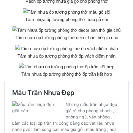
Vách ốp tường nhựa giả gỗ cho phòng thờ
Tấm nhựa ốp tường phòng thờ màu gỗ sồi
Tấm nhựa ốp tường phòng thờ decor bàn thờ gia chủ
Tấm nhựa ốp tường phòng thờ ốp vách điểm nhấn
Tấm nhựa ốp tường phòng thờ ốp trần kết hợp