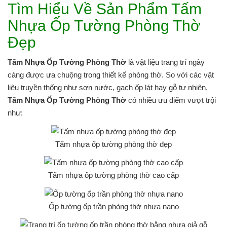
Tìm Hiểu Về Sản Phẩm Tấm
Nhựa Ốp Tường Phòng Thờ
Đẹp
Tấm Nhựa Ốp Tường Phòng Thờ
là vật liệu trang trí ngày
càng được ưa chuộng trong thiết kế phòng thờ. So với các vật
liệu truyền thống như sơn nước, gạch ốp lát hay gỗ tự nhiên,
Tấm Nhựa Ốp Tường Phòng Thờ
có nhiều ưu điểm vượt trội
như:
Tấm nhựa ốp tường phòng thờ đẹp
Tấm nhựa ốp tường phòng thờ cao cấp
Ốp tường ốp trần phòng thờ nhựa nano