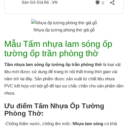
Nhựa ốp tường phòng thờ giả gỗ
Mẫu Tấm nhựa lam sóng ốp
tường ốp trần phòng thờ
Tấm nhựa lam sóng ốp tường ốp trần phòng thờ
là loại vật
liệu mới được sử dụng để trang trí nội thất trong thời gian vài
năm trở lại đây. Sản phẩm được sản xuất từ chất liệu nhựa
PVC kết hợp với bột gỗ để tạo sự chắc chắn cho sản phẩm tấm
nhựa.
Ưu điểm Tấm Nhựa Ốp Tường
Phòng Thờ:
-Chống thấm nước, chống ẩm mốc:
Nhựa lam sóng
có khả