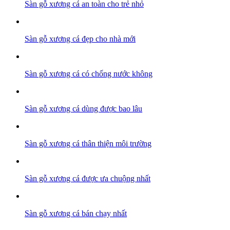
Sàn gỗ xương cá an toàn cho trẻ nhỏ
Sàn gỗ xương cá đẹp cho nhà mới
Sàn gỗ xương cá có chống nước không
Sàn gỗ xương cá dùng được bao lâu
Sàn gỗ xương cá thân thiện môi trường
Sàn gỗ xương cá được ưa chuộng nhất
Sàn gỗ xương cá bán chạy nhất